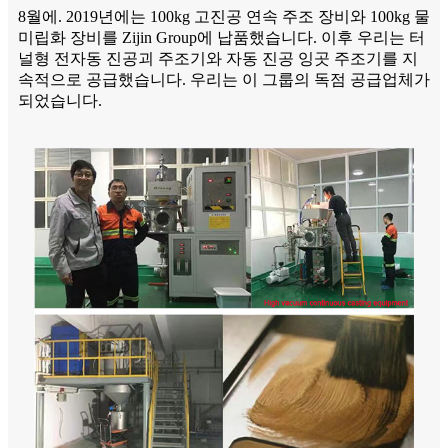
8월에. 2019년에는 100kg 고진공 연속 주조 장비와 100kg 물
미립화 장비를 Zijin Group에 납품했습니다. 이후 우리는 터
널형 전자동 진공괴 주조기와 자동 진공 잉곳 주조기를 지
속적으로 공급했습니다. 우리는 이 그룹의 독점 공급업체가
되었습니다.