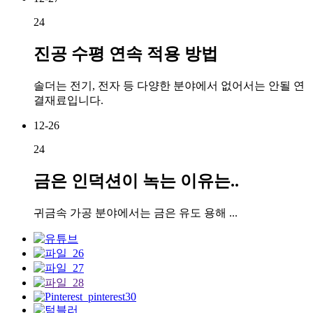
24
진공 수평 연속 적용 방법
솔더는 전기, 전자 등 다양한 분야에서 없어서는 안될 연
결재료입니다.
12-26
24
금은 인덕션이 녹는 이유는..
귀금속 가공 분야에서는 금은 유도 용해 ...