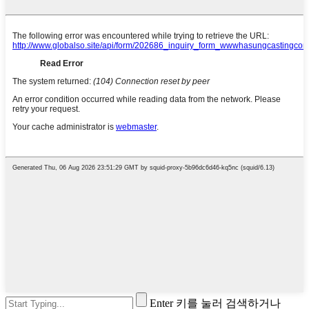
Enter 키를 눌러 검색하거나