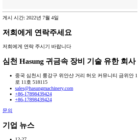
게시 시간: 2022년 7월 4일
저희에게 연락주세요
저희에게 연락 주시기 바랍니다
심천 Hasung 귀금속 장비 기술 유한 회사
중국 심천시 룽강구 위안샨 거리 허오 커뮤니티 금위안 1
로 11호 518115
sales@hasungmachinery.com
+86-17898439424
+86-17898439424
문의
기업 뉴스
12-27