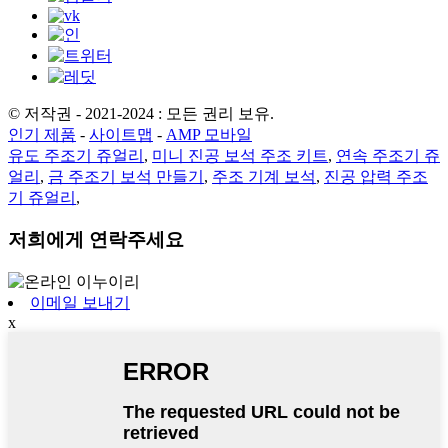
© 저작권 - 2021-2024 : 모든 권리 보유.
인기 제품
-
사이트맵
-
AMP 모바일
유도 주조기 쥬얼리
,
미니 진공 보석 주조 키트
,
연속 주조기 쥬
얼리
,
금 주조기 보석 만들기
,
주조 기계 보석
,
진공 압력 주조
기 쥬얼리
,
저희에게 연락주세요
이메일 보내기
x