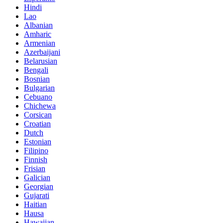
Hindi
Lao
Albanian
Amharic
Armenian
Azerbaijani
Belarusian
Bengali
Bosnian
Bulgarian
Cebuano
Chichewa
Corsican
Croatian
Dutch
Estonian
Filipino
Finnish
Frisian
Galician
Georgian
Gujarati
Haitian
Hausa
Hawaiian